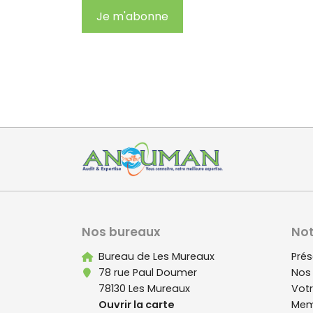
Je m'abonne
Nos bureaux
Not
Bureau de Les Mureaux
Prés
78 rue Paul Doumer
Nos
78130 Les Mureaux
Votr
Ouvrir la carte
Mem