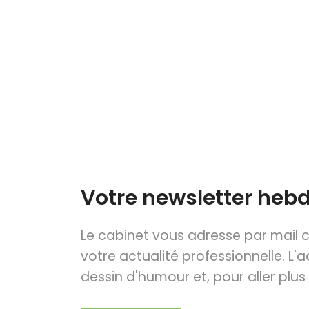
Votre newsletter heb
Le cabinet vous adresse par mail
votre actualité professionnelle. L'a
dessin d'humour et, pour aller plus