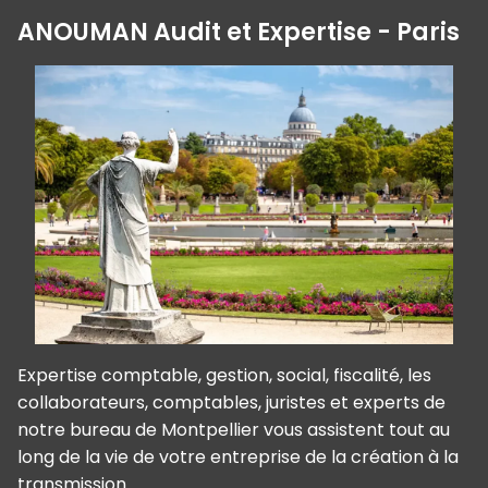
ANOUMAN Audit et Expertise - Paris
Expertise comptable, gestion, social, fiscalité, les
collaborateurs, comptables, juristes et experts de
notre bureau de Montpellier vous assistent tout au
long de la vie de votre entreprise de la création à la
transmission.