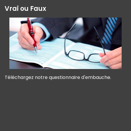
Vrai ou Faux
Téléchargez notre questionnaire d'embauche.
Panneau de gestion des cookies