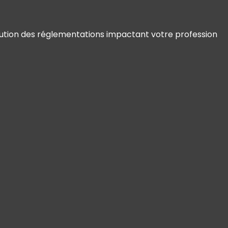
olution des réglementations impactant votre profession