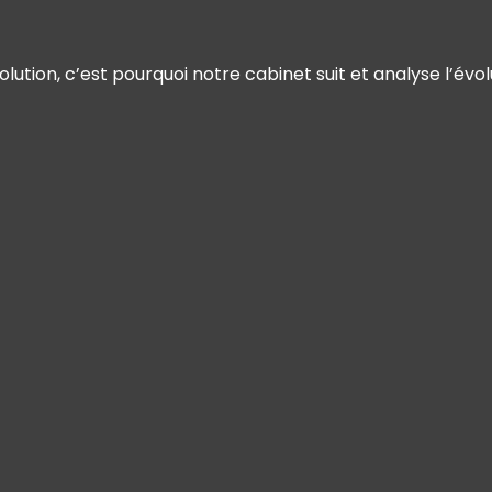
ution, c’est pourquoi notre cabinet suit et analyse l’év